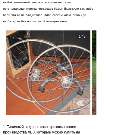
любой неопытный покупатель в этом месте —
потенциальная жертва продавцов-барыг. Выходило так: либо
бери что-то не бюджетное, либо совсем хлам, либо иди
на базар — без нормальной альтернативы.
1
/
3
1. Типичный вид советских трековых колес
производства ХВЗ, которые можно купить на