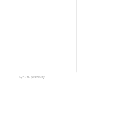
Купить рекламу