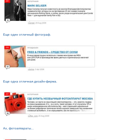
Еще один отличный фотограф.
Еще одна отличная дизайн-фирма.
Ах, фотоаппараты...