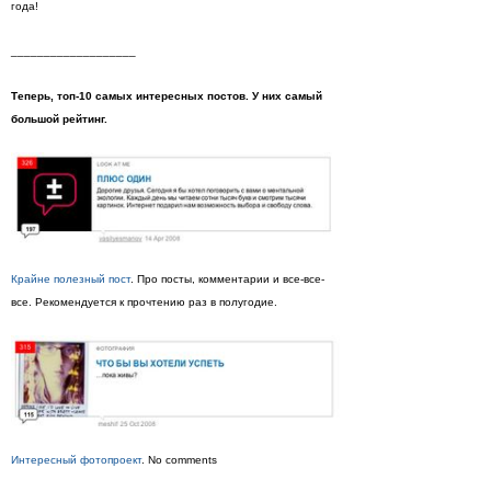
года!
___________________
Теперь, топ-10 самых интересных постов. У них самый
большой рейтинг.
Крайне полезный пост
. Про посты, комментарии и все-все-
все. Рекомендуется к прочтению раз в полугодие.
Интересный фотопроект
. No comments