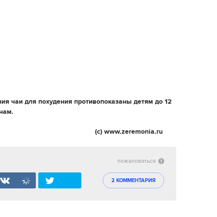
ения чаи для похудения противопоказаны детям до 12
нам.
zeremonia.ru
пожаловаться
2 КОММЕНТАРИЯ