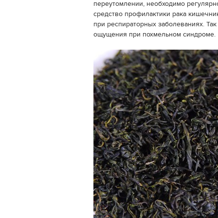
переутомлении, необходимо регулярно
средство профилактики рака кишечни
при респираторных заболеваниях. Так
ощущения при похмельном синдроме.