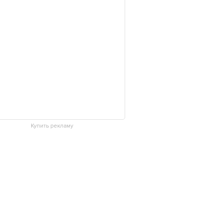
Купить рекламу