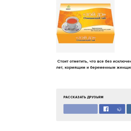
Стоит отметить, что все без исключ
лет, кормящим и беременным женщи
(с) www.
РАССКАЗАТЬ ДРУЗЬЯМ