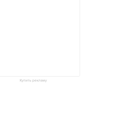
Купить рекламу