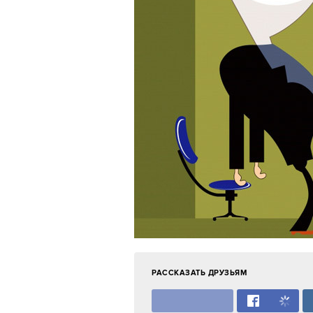
РАССКАЗАТЬ ДРУЗЬЯМ