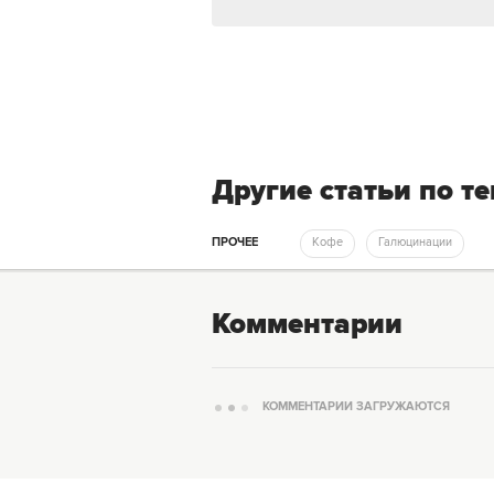
Другие статьи по т
ПРОЧЕЕ
Кофе
Галюцинации
Комментарии
КОММЕНТАРИИ ЗАГРУЖАЮТСЯ