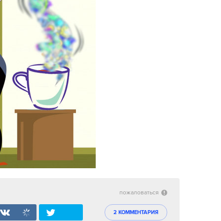
пожаловаться
2 КОММЕНТАРИЯ