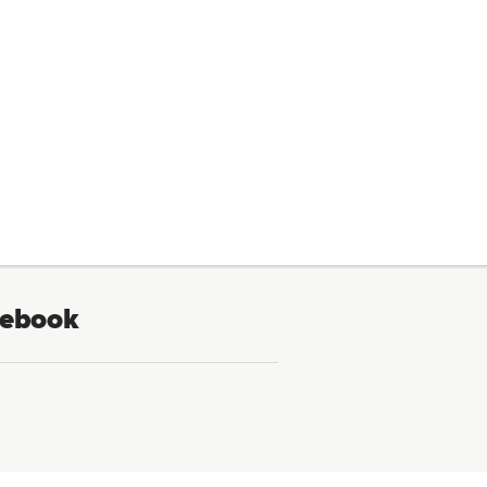
ebook