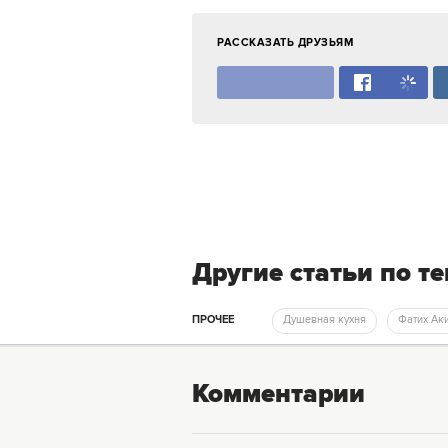
РАССКАЗАТЬ ДРУЗЬЯМ
Другие статьи по т
ПРОЧЕЕ
Душевная кухня
Фатих Ак
Комментарии