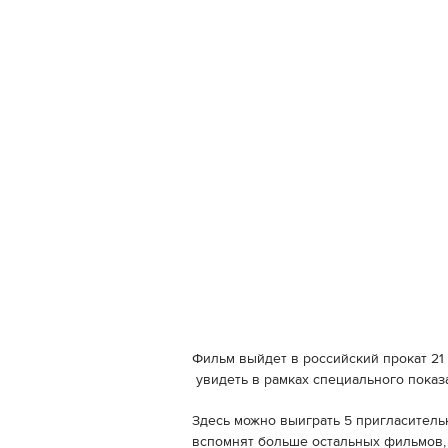
Фильм выйдет в российский прокат 21 
увидеть в рамках специального показ
Здесь можно выиграть 5 пригласитель
вспомнят больше остальных фильмов, 