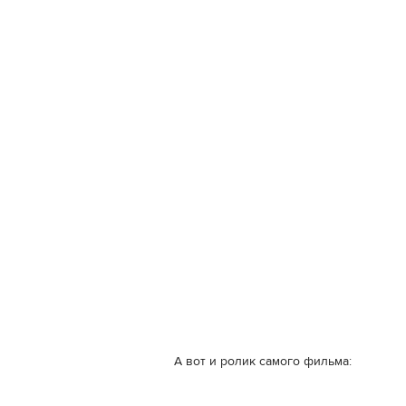
А вот и ролик самого фильма: