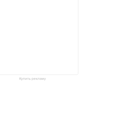
Купить рекламу