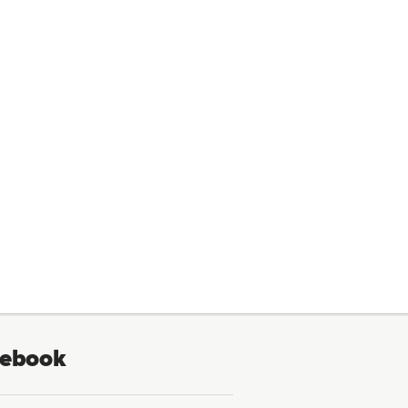
ebook