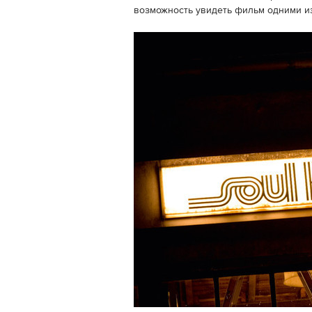
возможность увидеть фильм одними и