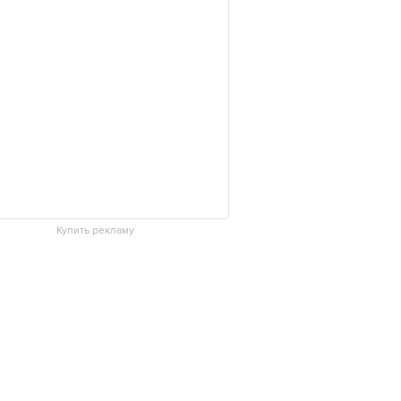
Купить рекламу