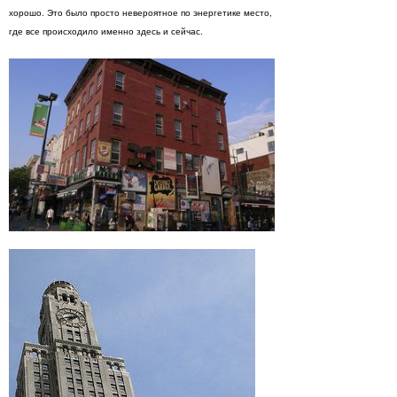
хорошо. Это было просто невероятное по энергетике место,
где все происходило именно здесь и сейчас.