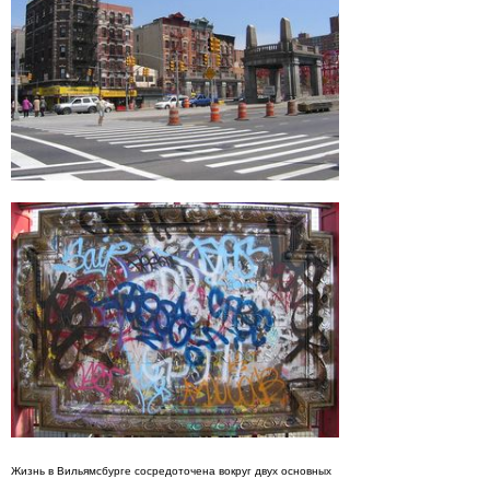
Жизнь в
Вильямсбурге сосредоточена вокруг двух основных