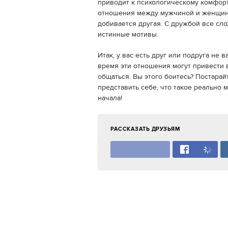
приводит к психологическому комфор
отношения между мужчиной и женщиной
добивается другая. С дружбой все сл
истинные мотивы.
Итак, у вас есть друг или подруга не 
время эти отношения могут привести в
общаться. Вы этого боитесь? Постарай
представить себе, что такое реально 
начала!
РАССКАЗАТЬ ДРУЗЬЯМ