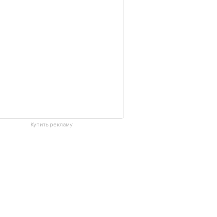
Купить рекламу