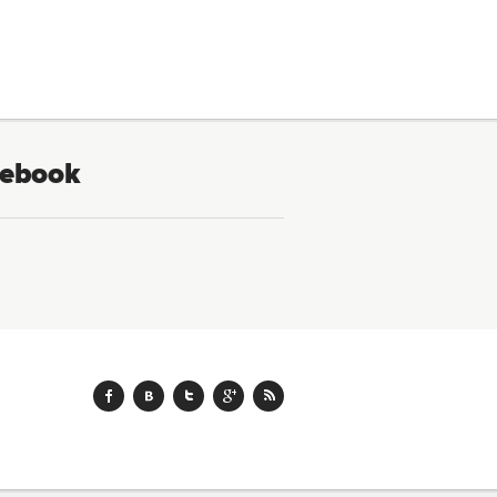
ebook