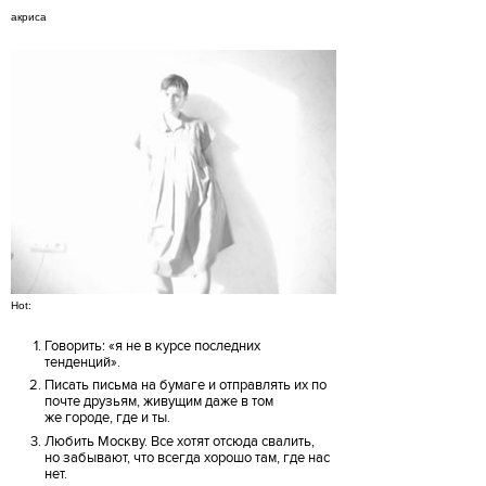
акриса
Hot:
Говорить: «я не в курсе последних
тенденций».
Писать письма на бумаге и отправлять их по
почте друзьям, живущим даже в том
же городе, где и ты.
Любить Москву. Все хотят отсюда свалить,
но забывают, что всегда хорошо там, где нас
нет.