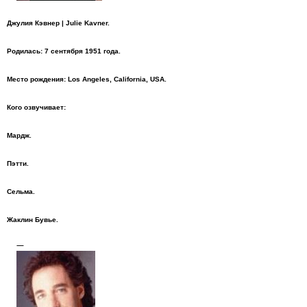
Джулия Кэвнер | Julie Kavner.
Родилась: 7 сентября 1951 года.
Место рождения: Los Angeles, California, USA.
Кого озвучивает:
Мардж.
Пэтти.
Сельма.
Жаклин Бувье.