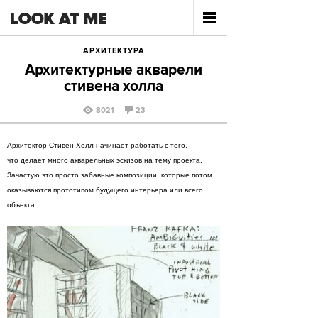
АРХИТЕКТУРА
Архитектурные акварели
стивена холла
8021
23
Архитектор Стивен Холл начинает работать с того,
что делает много акварельных эскизов на тему проекта.
Зачастую это просто забавные композиции, которые потом
оказываются прототипом будущего интерьера или всего
объекта.