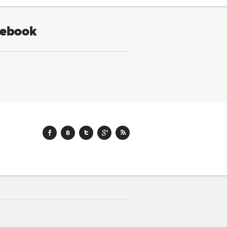
ebook