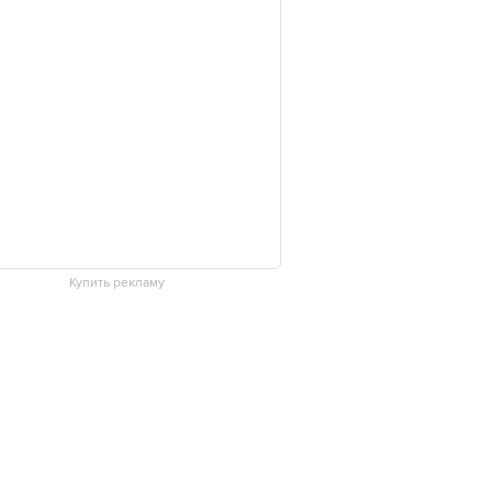
Купить рекламу