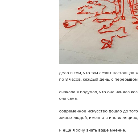
дело в том, что там лежит настоящая 
по 8 часов, каждый день, с перерывом
сначала я подумал, что она наняла кого
она сама.
современное искусство дошло до того
живых людей, именно в инсталляциях,
и еще я хочу знать ваше мнение.