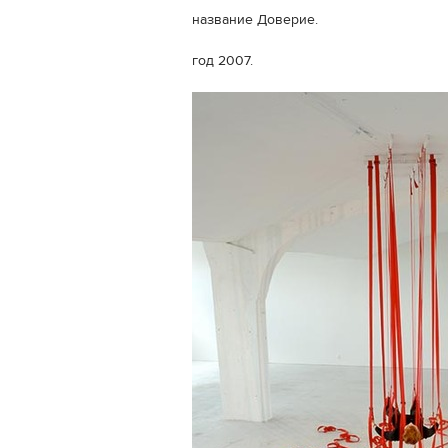
название Доверие.
год 2007.