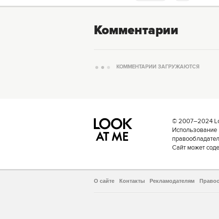
Комментарии
КОММЕНТАРИИ ЗАГРУЖАЮТСЯ
© 2007–2024 Loo
Использование 
правообладателе
Сайт может сод
О сайте
Контакты
Рекламодателям
Право