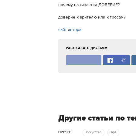
почему называется ДОВЕРИЕ?
доверие к зрителю или к тросам?
сайт автора
РАССКАЗАТЬ ДРУЗЬЯМ
Другие статьи по т
ПРОЧЕЕ
Искусство
Арт