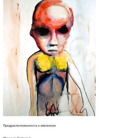
Предрасположенность к эпилепсии