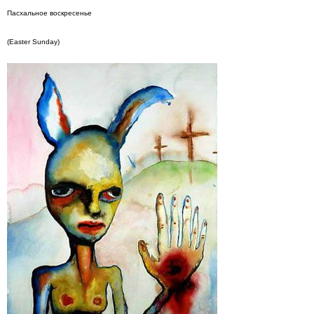
Пасхальное воскресенье
(Easter Sunday)