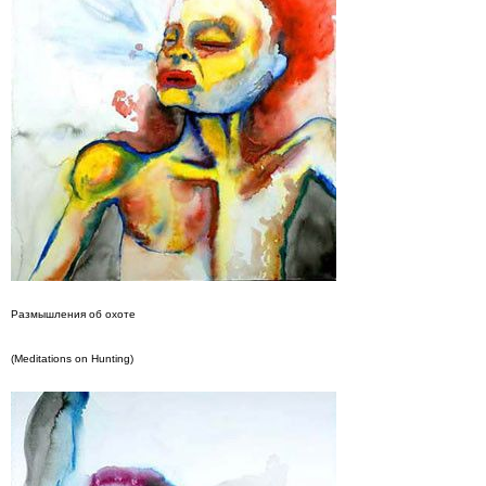
Размышления об охоте
(Meditations on Hunting)