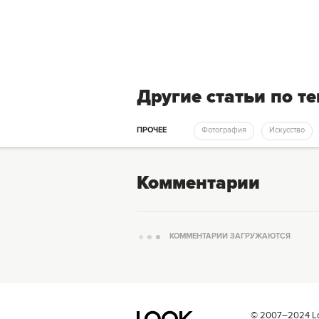
Другие статьи по т
ПРОЧЕЕ
Фотография
Искусство
Комментарии
КОММЕНТАРИИ ЗАГРУЖАЮТСЯ
© 2007–2024 Loo