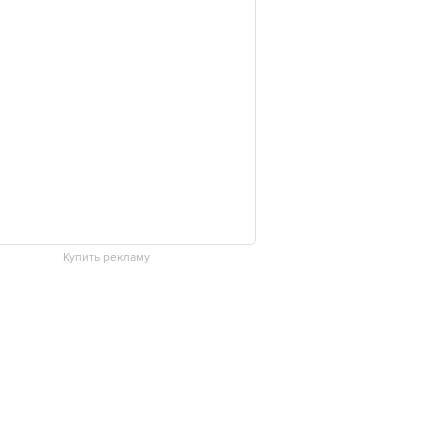
Купить рекламу