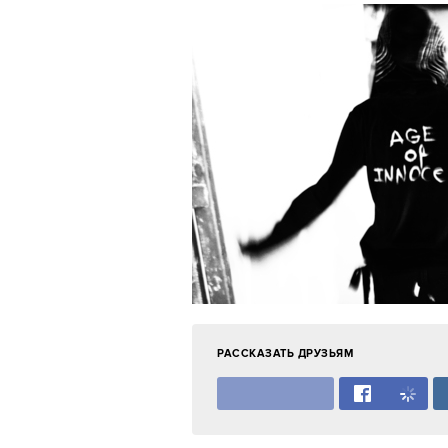
РАССКАЗАТЬ ДРУЗЬЯМ