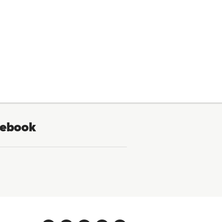
ebook