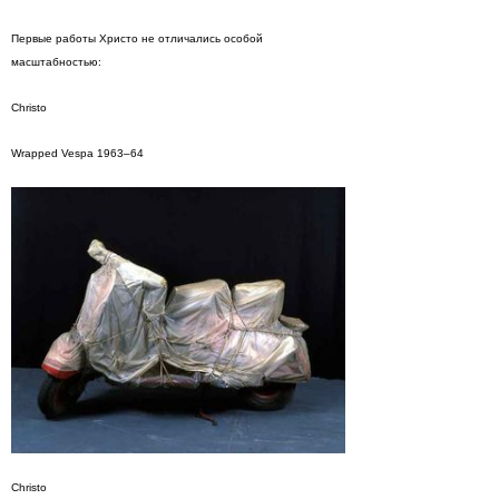
Первые работы Христо не отличались особой
масштабностью:
Christo
Wrapped Vespa 1963–64
Christo