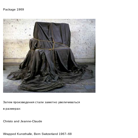
Package 1969
Затем произведения стали заметно увеличиваться
в размерах:
Christo and Jeanne-Claude
Wrapped Kunsthalle, Bern Switzerland 1967–68