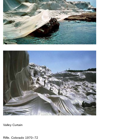
Valley Curtain
Rifle, Colorado 1970–72