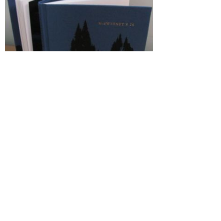
Серия из 4 книг