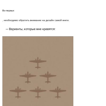
Во-первых
, необходимо обратить внимание на дизайн самой книги.
Варианты, которые мне нравятся: