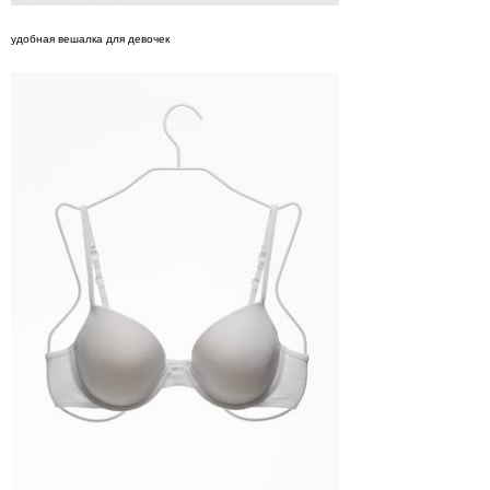
удобная вешалка для девочек