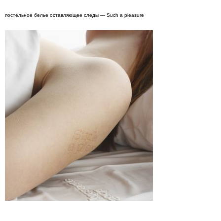
постельное белье оставляющее следы — Such a pleasure