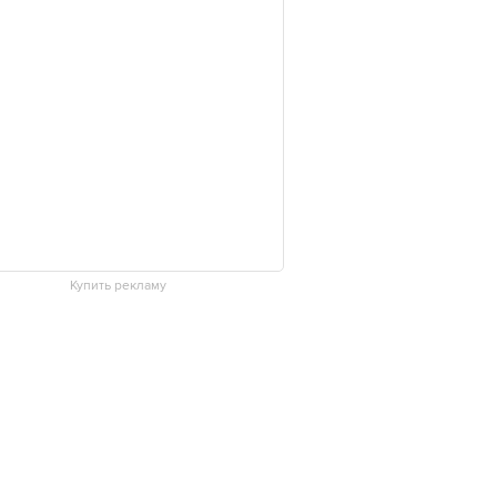
Купить рекламу