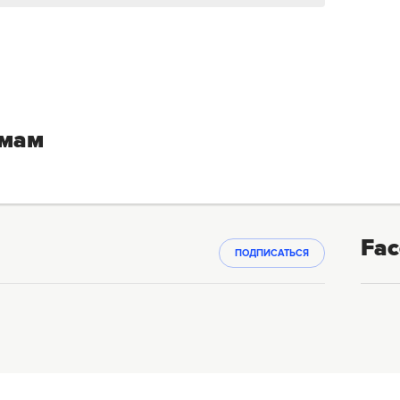
емам
Fac
ПОДПИСАТЬСЯ