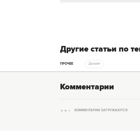
Другие статьи по т
ПРОЧЕЕ
Дизайн
Комментарии
КОММЕНТАРИИ ЗАГРУЖАЮТСЯ