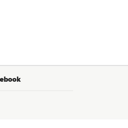
ebook