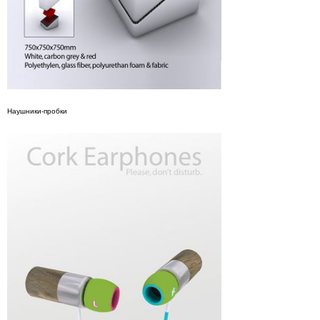
Наушники-пробки