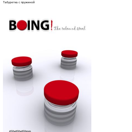
Табуретка с пружиной