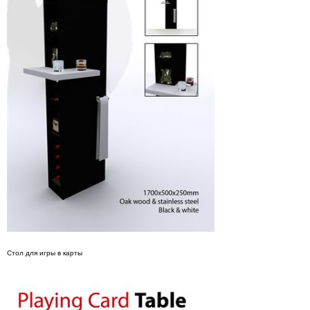
Стол для игры в карты