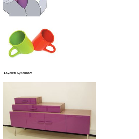
“Layered Sydeboard”: