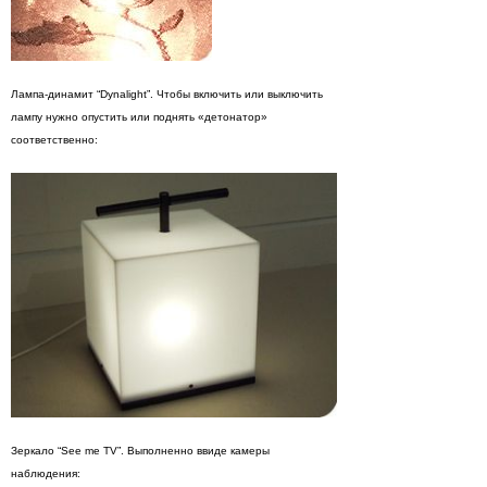
Лампа-динамит “Dynalight”. Чтобы включить или выключить
лампу нужно опустить или поднять «детонатор»
соответственно:
Зеркало “See me TV”. Выполненно ввиде камеры
наблюдения: