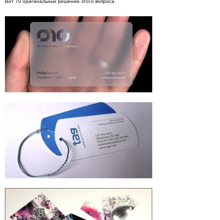
Вот 70 оригинальных решений этого вопроса.