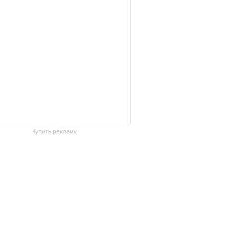
Купить рекламу