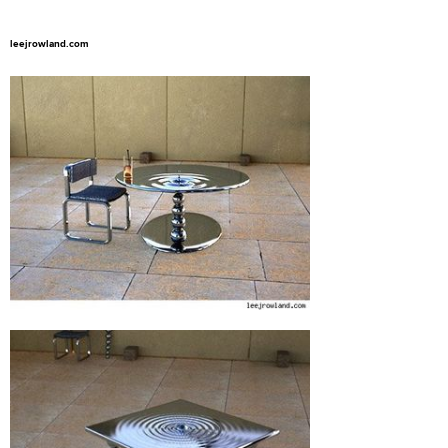
leejrowland.com