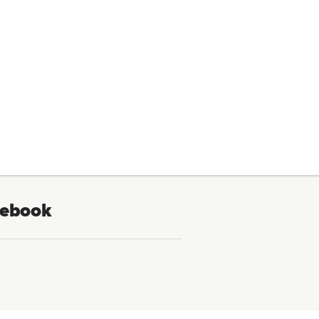
ebook