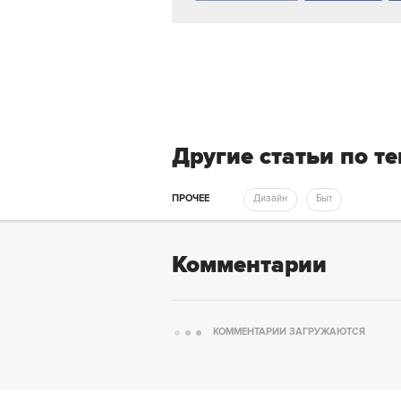
Другие статьи по т
ПРОЧЕЕ
Дизайн
Быт
Комментарии
КОММЕНТАРИИ ЗАГРУЖАЮТСЯ