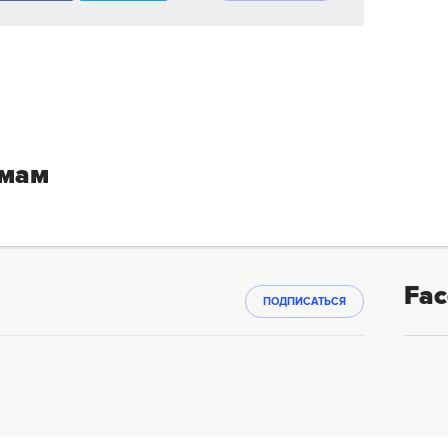
емам
Fac
ПОДПИСАТЬСЯ