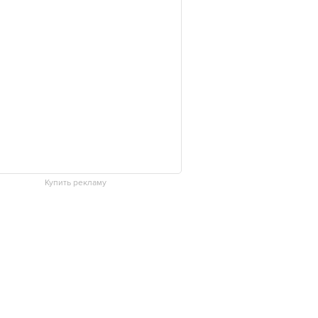
Купить рекламу