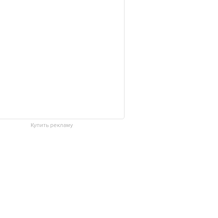
Купить рекламу