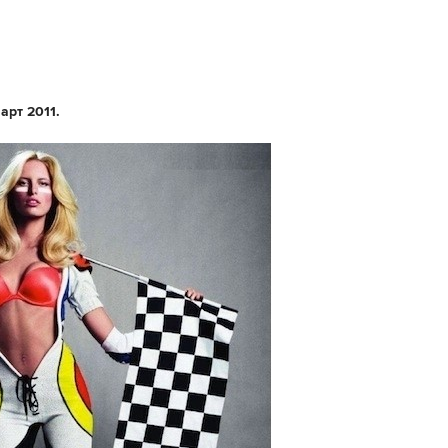
март 2011.