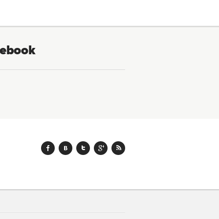
ebook