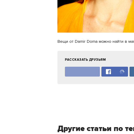
Вещи от Damir Doma можно найти в м
РАССКАЗАТЬ ДРУЗЬЯМ
Другие статьи по т