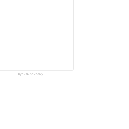
Купить рекламу