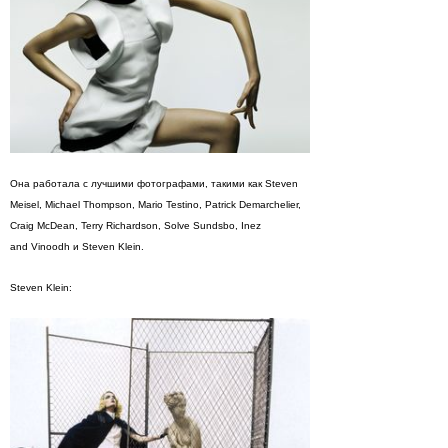
Она работала с лучшими фотографами, такими как Steven
Meisel, Michael Thompson, Mario Testino, Patrick Demarchelier,
Craig McDean, Terry Richardson, Solve Sundsbo, Inez
and Vinoodh и Steven Klein.
Steven Klein: