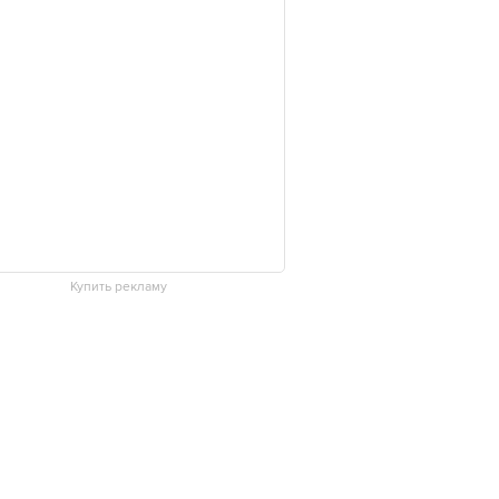
Купить рекламу