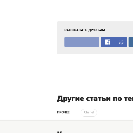
РАССКАЗАТЬ ДРУЗЬЯМ
Другие статьи по т
ПРОЧЕЕ
Chanel