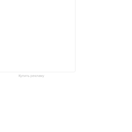
Купить рекламу