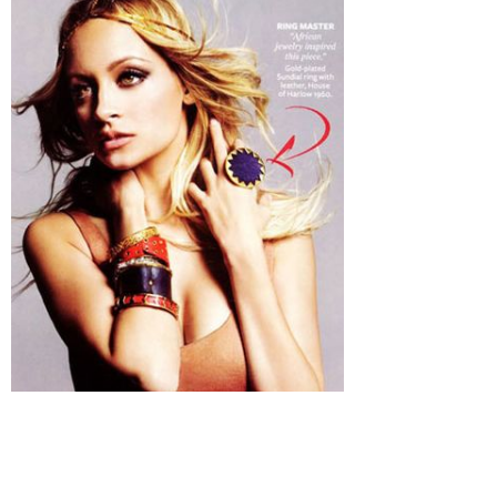
Просмотры
Расскажите друзьям