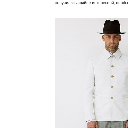
получилась крайне интересной, необы