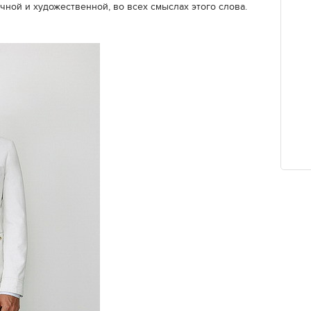
чной и художественной, во всех смыслах этого слова.