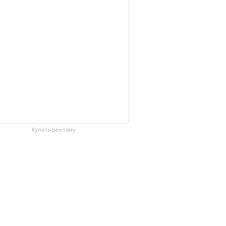
Купить рекламу