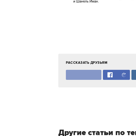
РАССКАЗАТЬ ДРУЗЬЯМ
Другие статьи по т