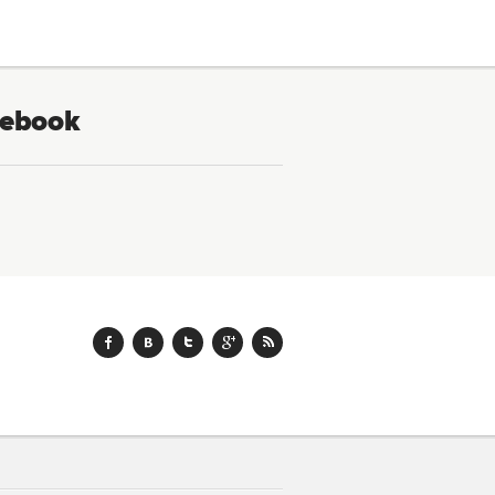
ebook