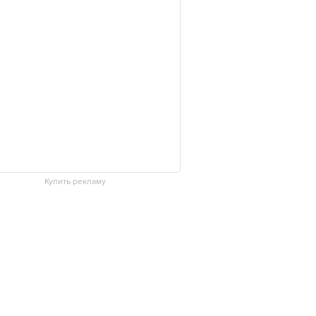
Купить рекламу