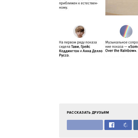
РАССКАЗАТЬ ДРУЗЬЯМ