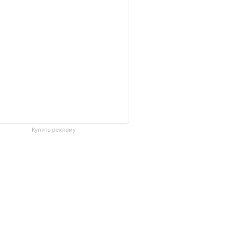
Купить рекламу