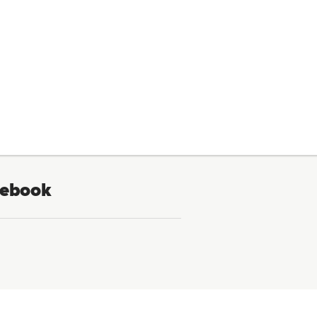
ebook