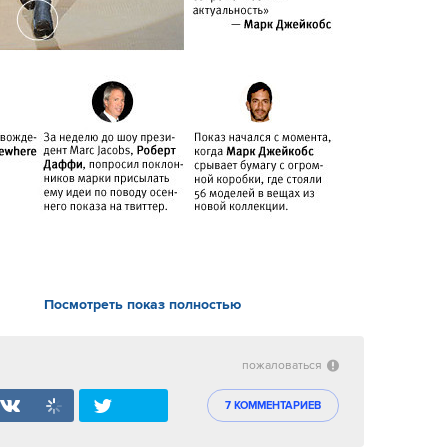
Посмотреть показ полностью
пожаловаться
7 КОММЕНТАРИЕВ