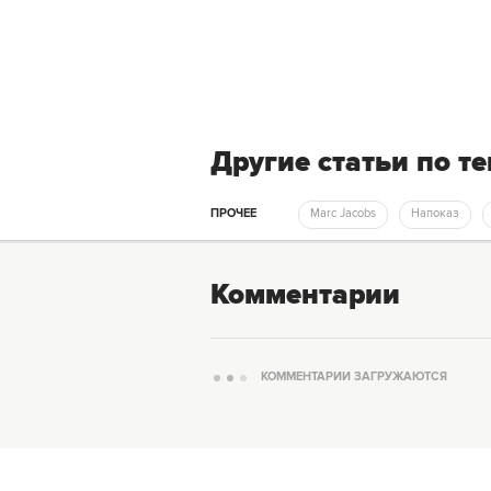
Другие статьи по т
ПРОЧЕЕ
Marc Jacobs
Напоказ
Комментарии
КОММЕНТАРИИ ЗАГРУЖАЮТСЯ