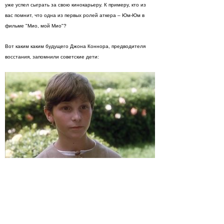
уже успел сыграть за свою кинокарьеру. К примеру, кто из
вас помнит, что одна из первых ролей аткера – Юм-Юм в
фильме "Мио, мой Мио"?
Вот каким каким будущего Джона Коннора, предводителя
восстания, запомнили советские дети: