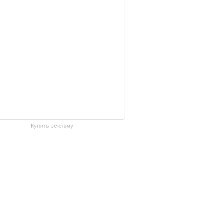
Купить рекламу