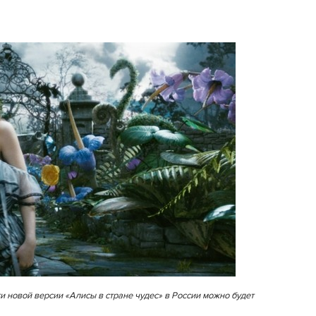
и новой версии «Алисы в стране чудес» в России можно будет