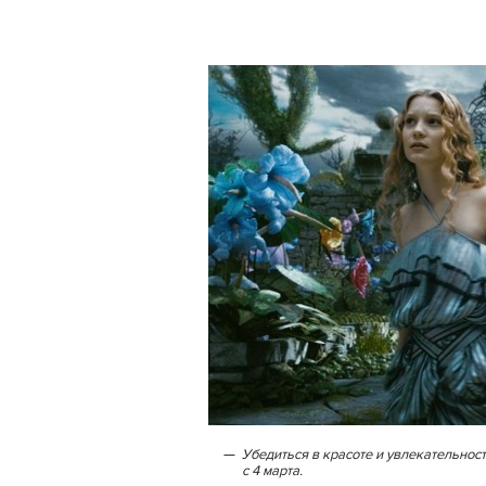
Убедиться в красоте и увлекательност
с 4 марта.