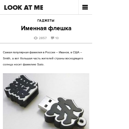
ГАДЖЕТЫ
Именная флешка
2857
10
Самая популярная фамилия в России – Иванов, в США –
Smith, а вот большая часть жителей страны восходящего
солнца носит фамилию Sato.