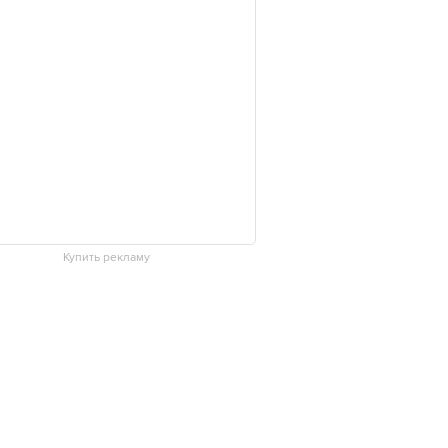
Купить рекламу