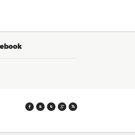
ebook