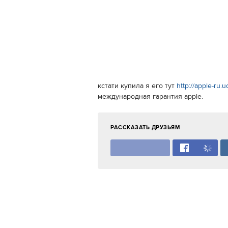
кстати купила я его тут
http://apple-ru.u
международная гарантия apple.
РАССКАЗАТЬ ДРУЗЬЯМ