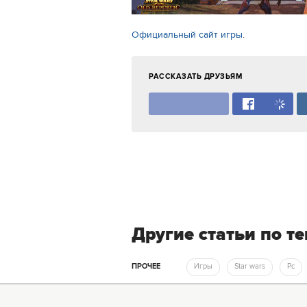
Официальный сайт игры
.
РАССКАЗАТЬ ДРУЗЬЯМ
Другие статьи по т
ПРОЧЕЕ
Игры
Star wars
Pc