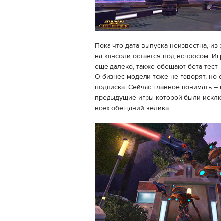
Пока что дата выпуска неизвестна, из
на консоли остается под вопросом. Игр
еще далеко, также обещают бета-тест 
О бизнес-модели тоже не говорят, но 
подписка. Сейчас главное понимать – 
предыдущие игры которой были исклю
всех обещаний велика.