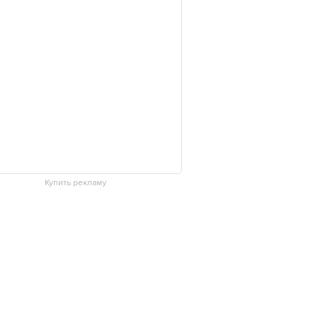
Купить рекламу