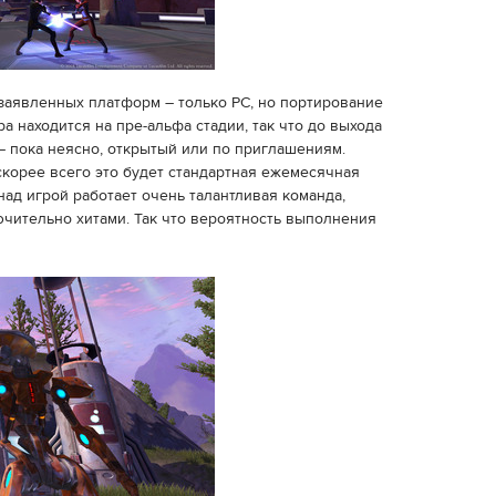
 заявленных платформ – только PC, но портирование
а находится на пре-альфа стадии, так что до выхода
– пока неясно, открытый или по приглашениям.
скорее всего это будет стандартная ежемесячная
над игрой работает очень талантливая команда,
чительно хитами. Так что вероятность выполнения