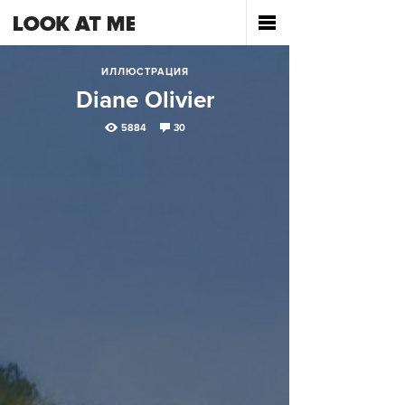
ИЛЛЮСТРАЦИЯ
Diane Olivier
5884
30