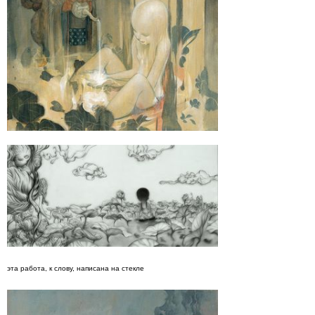
эта работа, к слову, написана на стекле