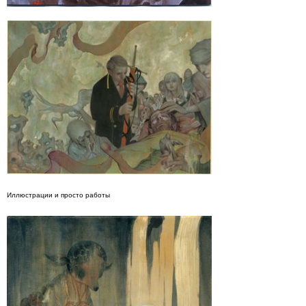
Иллюстрации и просто работы