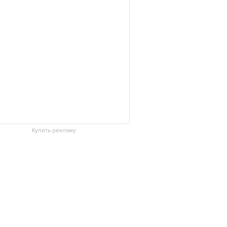
Купить рекламу