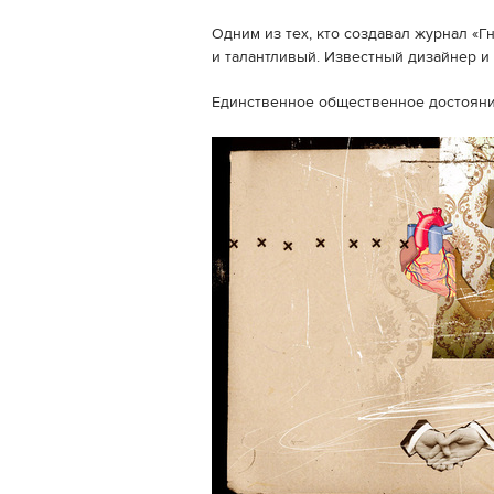
Одним из тех, кто создавал журнал «Г
и талантливый. Известный дизайнер и
Единственное общественное достояни