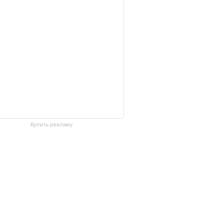
Купить рекламу