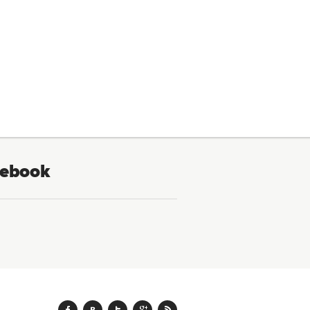
ebook