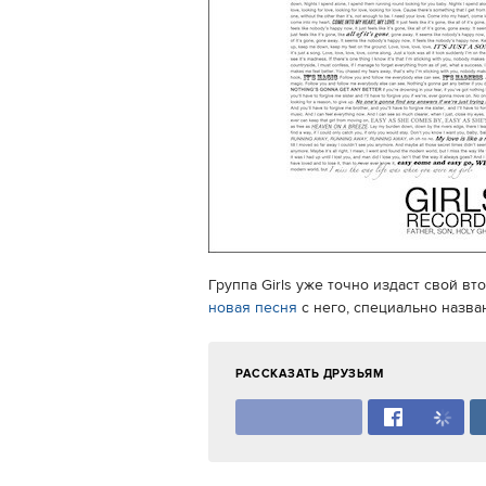
Группа Girls уже точно издаст свой вто
новая песня
с него, специально назван
РАССКАЗАТЬ ДРУЗЬЯМ