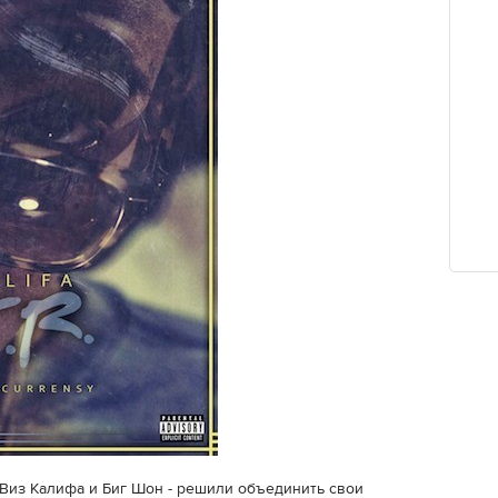
 Виз Калифа и Биг Шон - решили объединить свои