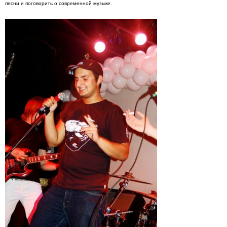
песни и поговорить о современной музыке.