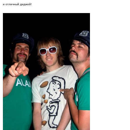
и отличный диджей!