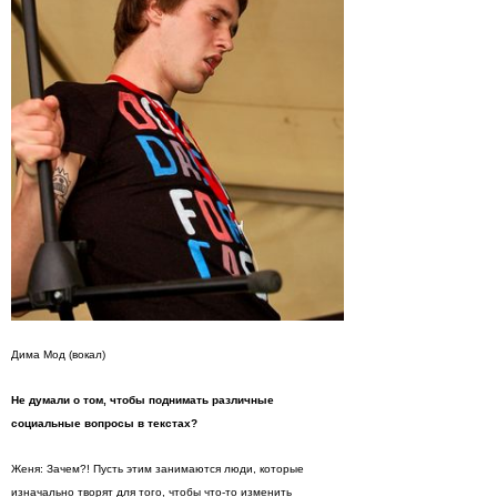
Дима Мод (вокал)
Не думали о том, чтобы поднимать различные
социальные вопросы в текстах?
Женя: Зачем?! Пусть этим занимаются люди, которые
изначально творят для того, чтобы что-то изменить