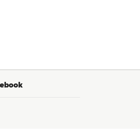
ebook