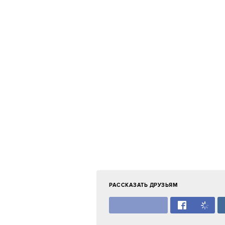
РАССКАЗАТЬ ДРУЗЬЯМ