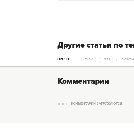
Другие статьи по т
ПРОЧЕЕ
Music
Trash
Serduchk
Комментарии
КОММЕНТАРИИ ЗАГРУЖАЮТСЯ