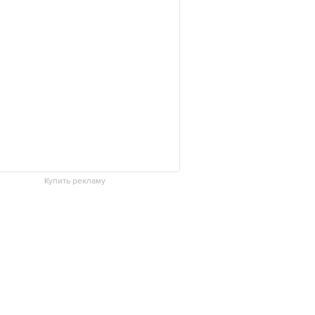
Купить рекламу