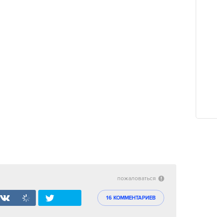
пожаловаться
16 КОММЕНТАРИЕВ