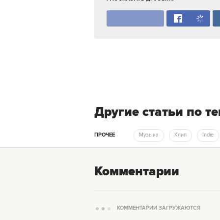
Другие статьи по т
ПРОЧЕЕ
Музыка
Клип
Indie
Комментарии
КОММЕНТАРИИ ЗАГРУЖАЮТСЯ