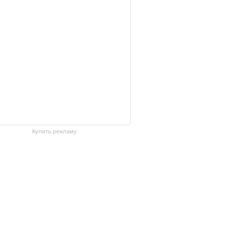
Купить рекламу