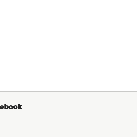
ebook