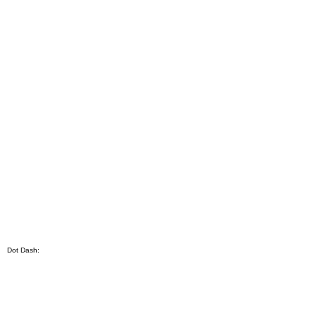
Dot Dash: