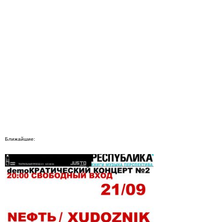
Ближайшие: