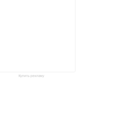
Купить рекламу