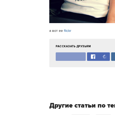
а вот ее
flickr
РАССКАЗАТЬ ДРУЗЬЯМ
Другие статьи по т