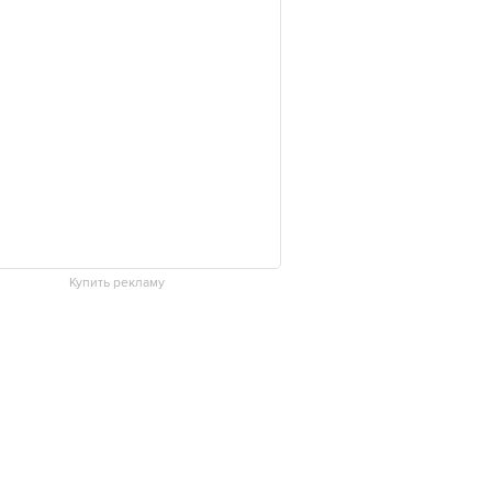
Купить рекламу